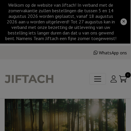
Welkom op de website van Jiftach! In verband met de
zomervakantie zullen bestellingen die tussen 5 en 14
augustus 2026 worden geplaatst, vanaf 18 augustus
2026 aan u worden uitgeleverd! Tot 27 augustus kan in
verband met onze bezetting de uitlevering van uw
bestelling iets langer duren dan dat u van ons gewend
bent. Namens Team Jiftach een fijne zomer toegewenst!
WhatsApp ons
0