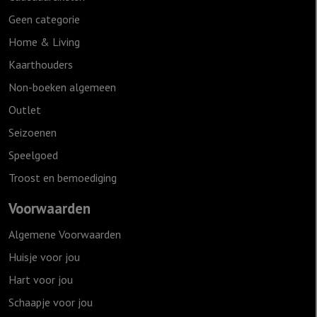
Geen categorie
Home & Living
Kaarthouders
Non-boeken algemeen
Outlet
Seizoenen
Speelgoed
Troost en bemoediging
Voorwaarden
Algemene Voorwaarden
Huisje voor jou
Hart voor jou
Schaapje voor jou