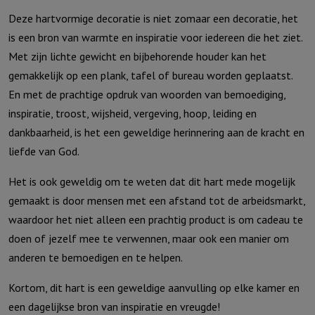
Deze hartvormige decoratie is niet zomaar een decoratie, het
is een bron van warmte en inspiratie voor iedereen die het ziet.
Met zijn lichte gewicht en bijbehorende houder kan het
gemakkelijk op een plank, tafel of bureau worden geplaatst.
En met de prachtige opdruk van woorden van bemoediging,
inspiratie, troost, wijsheid, vergeving, hoop, leiding en
dankbaarheid, is het een geweldige herinnering aan de kracht en
liefde van God.
Het is ook geweldig om te weten dat dit hart mede mogelijk
gemaakt is door mensen met een afstand tot de arbeidsmarkt,
waardoor het niet alleen een prachtig product is om cadeau te
doen of jezelf mee te verwennen, maar ook een manier om
anderen te bemoedigen en te helpen.
Kortom, dit hart is een geweldige aanvulling op elke kamer en
een dagelijkse bron van inspiratie en vreugde!