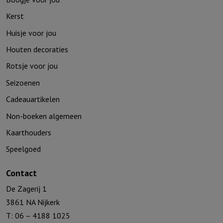
Kerst
Huisje voor jou
Houten decoraties
Rotsje voor jou
Seizoenen
Cadeauartikelen
Non-boeken algemeen
Kaarthouders
Speelgoed
Contact
De Zagerij 1
3861 NA Nijkerk
T: 06 – 4188 1025