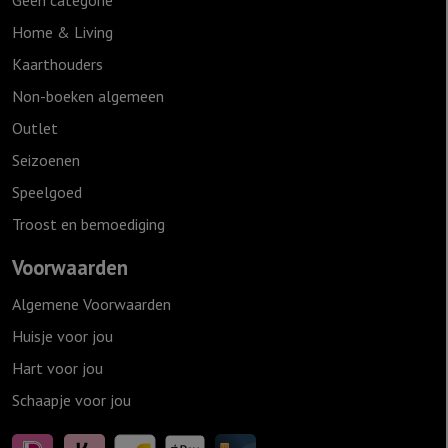
Geen categorie
Home & Living
Kaarthouders
Non-boeken algemeen
Outlet
Seizoenen
Speelgoed
Troost en bemoediging
Voorwaarden
Algemene Voorwaarden
Huisje voor jou
Hart voor jou
Schaapje voor jou