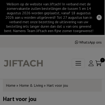
Welkom op de website van Jiftach! In verband met de
zomervakantie zullen bestellingen die tussen 5 en 14
augustus 2026 worden geplaatst, vanaf 18 augustus
2026 aan u worden uitgeleverd! Tot 27 augustus kan in
verband met onze bezetting de uitlevering van uw
bestelling iets langer duren dan dat u van ons gewend
bent. Namens Team Jiftach een fijne zomer toegewenst!
WhatsApp ons
0
Home
»
Home & Living
»
Hart voor jou
Hart voor jou