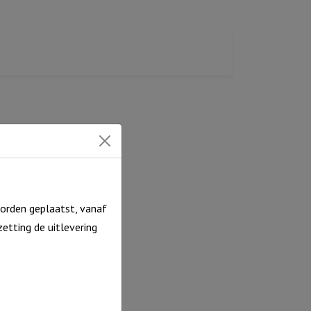
orden geplaatst, vanaf
etting de uitlevering