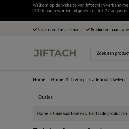
Welkom op de website van Jiftach! In verband me
2026 aan u worden uitgeleverd! Tot 27 augustus 
Inspirerend assortiment
Producten naar uw 
Home
Home & Living
Cadeauartikelen
Outlet
Home
»
Cadeauartikelen
»
Fairtrade producten