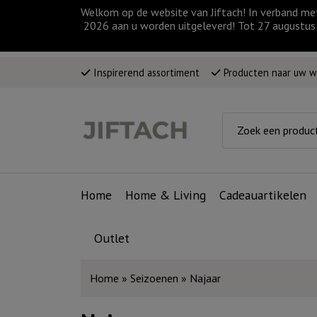
Welkom op de website van Jiftach! In verband me
2026 aan u worden uitgeleverd! Tot 27 augustus 
Inspirerend assortiment
Producten naar uw 
Home
Home & Living
Cadeauartikelen
Outlet
Home
»
Seizoenen
»
Najaar