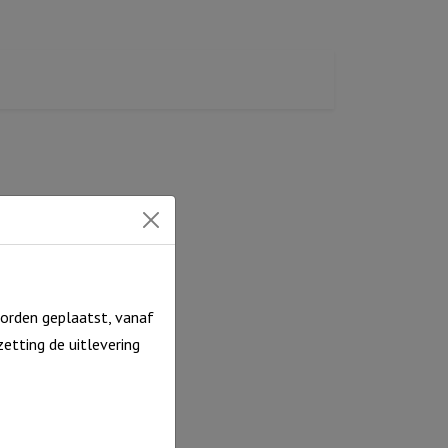
orden geplaatst, vanaf
etting de uitlevering