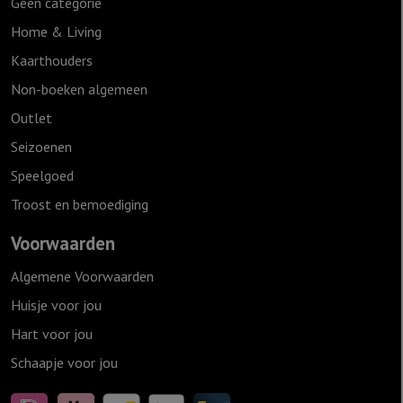
Geen categorie
Home & Living
Kaarthouders
Non-boeken algemeen
Outlet
Seizoenen
Speelgoed
Troost en bemoediging
Voorwaarden
Algemene Voorwaarden
Huisje voor jou
Hart voor jou
Schaapje voor jou