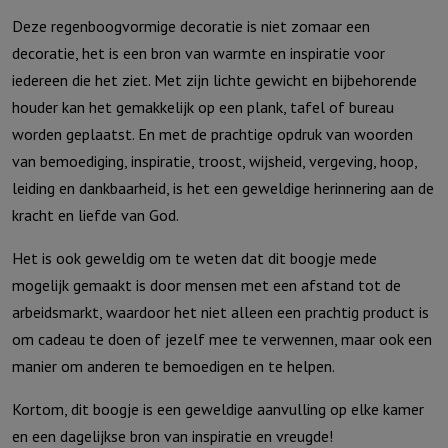
Deze regenboogvormige decoratie is niet zomaar een
decoratie, het is een bron van warmte en inspiratie voor
iedereen die het ziet. Met zijn lichte gewicht en bijbehorende
houder kan het gemakkelijk op een plank, tafel of bureau
worden geplaatst. En met de prachtige opdruk van woorden
van bemoediging, inspiratie, troost, wijsheid, vergeving, hoop,
leiding en dankbaarheid, is het een geweldige herinnering aan de
kracht en liefde van God.
Het is ook geweldig om te weten dat dit boogje mede
mogelijk gemaakt is door mensen met een afstand tot de
arbeidsmarkt, waardoor het niet alleen een prachtig product is
om cadeau te doen of jezelf mee te verwennen, maar ook een
manier om anderen te bemoedigen en te helpen.
Kortom, dit boogje is een geweldige aanvulling op elke kamer
en een dagelijkse bron van inspiratie en vreugde!