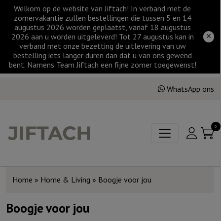
Welkom op de website van Jiftach! In verband met de
zomervakantie zullen bestellingen die tussen 5 en 14
augustus 2026 worden geplaatst, vanaf 18 augustus
2026 aan u worden uitgeleverd! Tot 27 augustus kan in
verband met onze bezetting de uitlevering van uw
bestelling iets langer duren dan dat u van ons gewend
bent. Namens Team Jiftach een fijne zomer toegewenst!
WhatsApp ons
0
Home
»
Home & Living
»
Boogje voor jou
Boogje voor jou