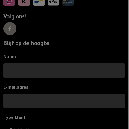
Volg ons!
Blijf op de hoogte
Naam
E-mailadres
Type klant:
*