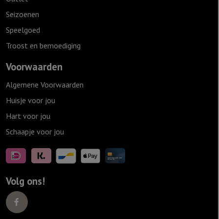
Seizoenen
Speelgoed
Troost en bemoediging
Voorwaarden
Algemene Voorwaarden
Huisje voor jou
Hart voor jou
Schaapje voor jou
Volg ons!