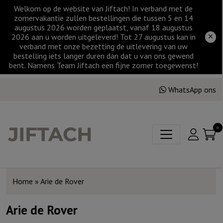
Welkom op de website van Jiftach! In verband met de
zomervakantie zullen bestellingen die tussen 5 en 14
augustus 2026 worden geplaatst, vanaf 18 augustus
2026 aan u worden uitgeleverd! Tot 27 augustus kan in
verband met onze bezetting de uitlevering van uw
bestelling iets langer duren dan dat u van ons gewend
bent. Namens Team Jiftach een fijne zomer toegewenst!
WhatsApp ons
0
Home
»
Arie de Rover
Arie de Rover