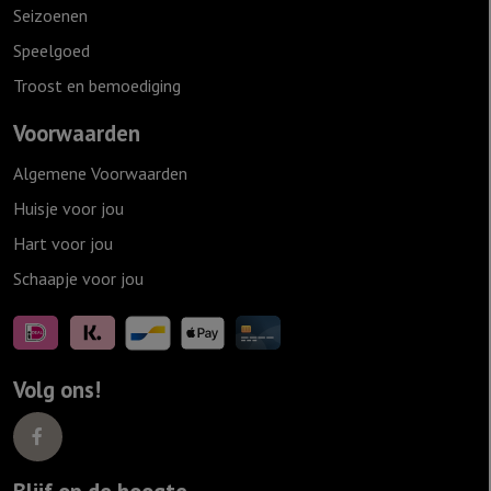
Seizoenen
Speelgoed
Troost en bemoediging
Voorwaarden
Algemene Voorwaarden
Huisje voor jou
Hart voor jou
Schaapje voor jou
Volg ons!