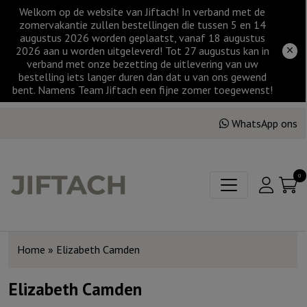
Welkom op de website van Jiftach! In verband met de
zomervakantie zullen bestellingen die tussen 5 en 14
augustus 2026 worden geplaatst, vanaf 18 augustus
2026 aan u worden uitgeleverd! Tot 27 augustus kan in
verband met onze bezetting de uitlevering van uw
bestelling iets langer duren dan dat u van ons gewend
bent. Namens Team Jiftach een fijne zomer toegewenst!
WhatsApp ons
0
Home
»
Elizabeth Camden
Elizabeth Camden