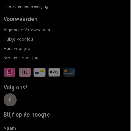
Troost en bemoediging
Voorwaarden
Algemene Voorwaarden
Huisje voor jou
Hart voor jou
Schaapje voor jou
Volg ons!
Blijf op de hoogte
Naam