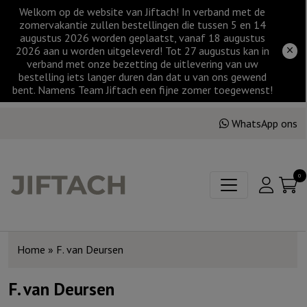
Welkom op de website van Jiftach! In verband met de
zomervakantie zullen bestellingen die tussen 5 en 14
augustus 2026 worden geplaatst, vanaf 18 augustus
2026 aan u worden uitgeleverd! Tot 27 augustus kan in
verband met onze bezetting de uitlevering van uw
bestelling iets langer duren dan dat u van ons gewend
bent. Namens Team Jiftach een fijne zomer toegewenst!
WhatsApp ons
0
Home
»
F. van Deursen
F. van Deursen