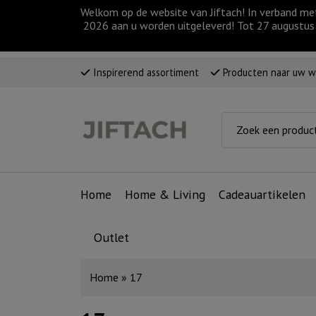
Welkom op de website van Jiftach! In verband me
2026 aan u worden uitgeleverd! Tot 27 augustus 
Inspirerend assortiment
Producten naar uw 
Home
Home & Living
Cadeauartikelen
Outlet
Home
»
17