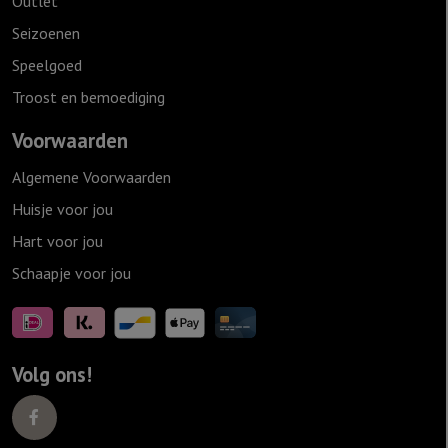
Outlet
Seizoenen
Speelgoed
Troost en bemoediging
Voorwaarden
Algemene Voorwaarden
Huisje voor jou
Hart voor jou
Schaapje voor jou
Volg ons!