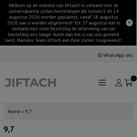
Welkom op de website van Jiftach! In verband met de
zomervakantie zullen bestellingen die tussen 5 en 14
augustus 2026 worden geplaatst, vanaf 18 augustus
2026 aan u worden uitgeleverd! Tot 27 augustus kan in
verband met onze bezetting de uitlevering van uw
bestelling iets langer duren dan dat u van ons gewend
bent. Namens Team Jiftach een fijne zomer toegewenst!
WhatsApp ons
0
Home
»
9,7
9,7