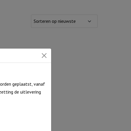
orden geplaatst, vanaf
etting de uitlevering