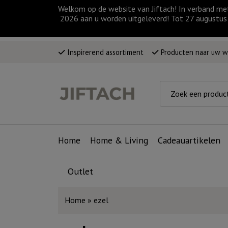
Welkom op de website van Jiftach! In verband me
2026 aan u worden uitgeleverd! Tot 27 augustus 
Inspirerend assortiment
Producten naar uw 
Home
Home & Living
Cadeauartikelen
Outlet
Home
»
ezel