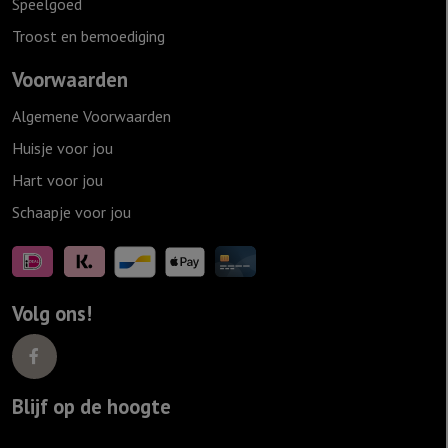
Speelgoed
Troost en bemoediging
Voorwaarden
Algemene Voorwaarden
Huisje voor jou
Hart voor jou
Schaapje voor jou
Volg ons!
Blijf op de hoogte