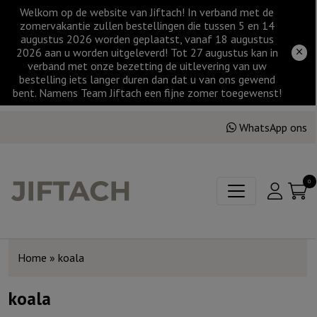
Welkom op de website van Jiftach! In verband met de
zomervakantie zullen bestellingen die tussen 5 en 14
augustus 2026 worden geplaatst, vanaf 18 augustus
2026 aan u worden uitgeleverd! Tot 27 augustus kan in
verband met onze bezetting de uitlevering van uw
bestelling iets langer duren dan dat u van ons gewend
bent. Namens Team Jiftach een fijne zomer toegewenst!
WhatsApp ons
0
Home
»
koala
koala