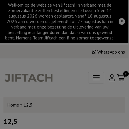
Welkom op de website van Jiftach! In verband met de
zomervakantie zullen bestellingen die tussen 5 en 14
augustus 2026 worden geplaatst, vanaf 18 augustus
2026 aan u worden uitgeleverd! Tot 27 augustus kan in
verband met onze bezetting de uitlevering van uw
bestelling iets langer duren dan dat u van ons gewend
bent. Namens Team Jiftach een fijne zomer toegewenst!
WhatsApp ons
0
Home
»
12,5
12,5