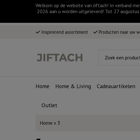
Welkom op de website van Jiftach! In verband me
2026 aan u worden uitgeleverd! Tot 27 augustus 
Inspirerend assortiment
Producten naar uw 
Home
Home & Living
Cadeauartikelen
Outlet
Home
»
3