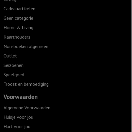
Cadeauartikelen
Geen categorie
Home & Living
Kaarthouders
Non-boeken algemeen
Outlet
Seizoenen
Speelgoed
Troost en bemoediging
Voorwaarden
Algemene Voorwaarden
Huisje voor jou
Hart voor jou