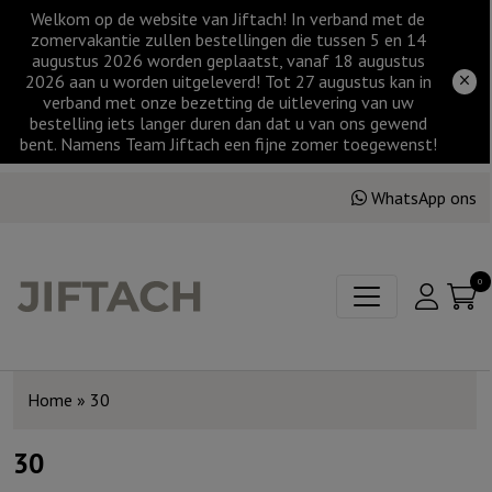
Welkom op de website van Jiftach! In verband met de
zomervakantie zullen bestellingen die tussen 5 en 14
augustus 2026 worden geplaatst, vanaf 18 augustus
2026 aan u worden uitgeleverd! Tot 27 augustus kan in
verband met onze bezetting de uitlevering van uw
bestelling iets langer duren dan dat u van ons gewend
bent. Namens Team Jiftach een fijne zomer toegewenst!
WhatsApp ons
0
Home
»
30
30