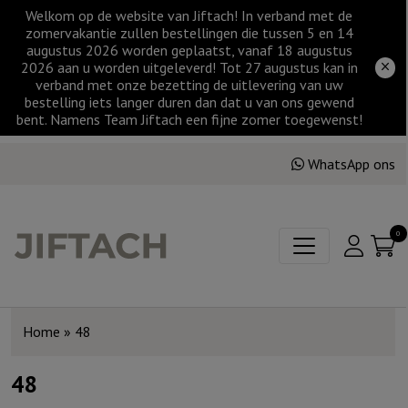
Welkom op de website van Jiftach! In verband met de
zomervakantie zullen bestellingen die tussen 5 en 14
augustus 2026 worden geplaatst, vanaf 18 augustus
2026 aan u worden uitgeleverd! Tot 27 augustus kan in
verband met onze bezetting de uitlevering van uw
bestelling iets langer duren dan dat u van ons gewend
bent. Namens Team Jiftach een fijne zomer toegewenst!
WhatsApp ons
0
Home
»
48
48