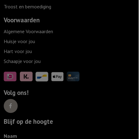
Troost en bemoediging
Voorwaarden
Algemene Voorwaarden
Huisje voor jou
Hart voor jou
Schaapje voor jou
Volg ons!
Blijf op de hoogte
Naam