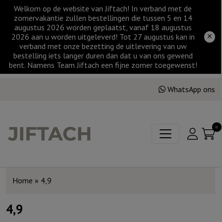
Welkom op de website van Jiftach! In verband met de
zomervakantie zullen bestellingen die tussen 5 en 14
augustus 2026 worden geplaatst, vanaf 18 augustus
2026 aan u worden uitgeleverd! Tot 27 augustus kan in
verband met onze bezetting de uitlevering van uw
bestelling iets langer duren dan dat u van ons gewend
bent. Namens Team Jiftach een fijne zomer toegewenst!
WhatsApp ons
0
Home
»
4,9
4,9