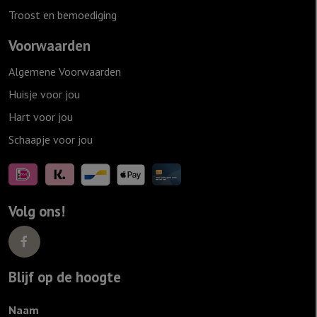
Troost en bemoediging
Voorwaarden
Algemene Voorwaarden
Huisje voor jou
Hart voor jou
Schaapje voor jou
Volg ons!
Blijf op de hoogte
Naam