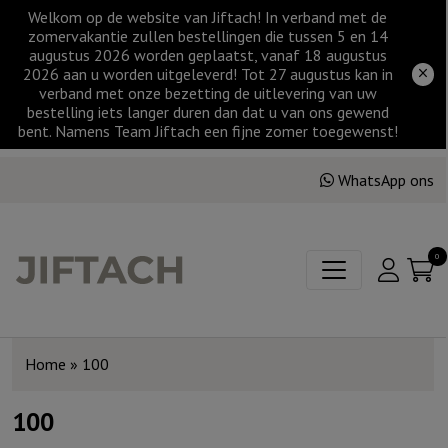
Welkom op de website van Jiftach! In verband met de
zomervakantie zullen bestellingen die tussen 5 en 14
augustus 2026 worden geplaatst, vanaf 18 augustus
2026 aan u worden uitgeleverd! Tot 27 augustus kan in
verband met onze bezetting de uitlevering van uw
bestelling iets langer duren dan dat u van ons gewend
bent. Namens Team Jiftach een fijne zomer toegewenst!
WhatsApp ons
0
Home
»
100
100