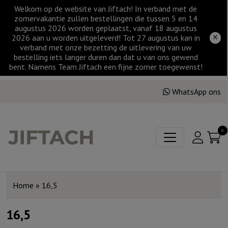
Welkom op de website van Jiftach! In verband met de
zomervakantie zullen bestellingen die tussen 5 en 14
augustus 2026 worden geplaatst, vanaf 18 augustus
2026 aan u worden uitgeleverd! Tot 27 augustus kan in
verband met onze bezetting de uitlevering van uw
bestelling iets langer duren dan dat u van ons gewend
bent. Namens Team Jiftach een fijne zomer toegewenst!
WhatsApp ons
0
Home
»
16,5
16,5