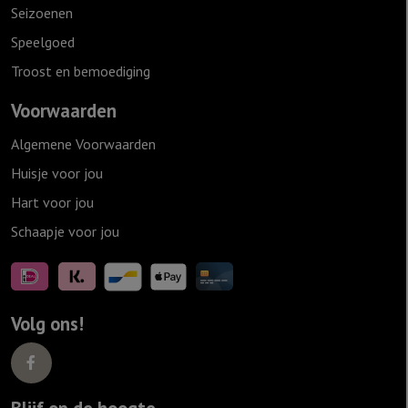
Seizoenen
Speelgoed
Troost en bemoediging
Voorwaarden
Algemene Voorwaarden
Huisje voor jou
Hart voor jou
Schaapje voor jou
Volg ons!