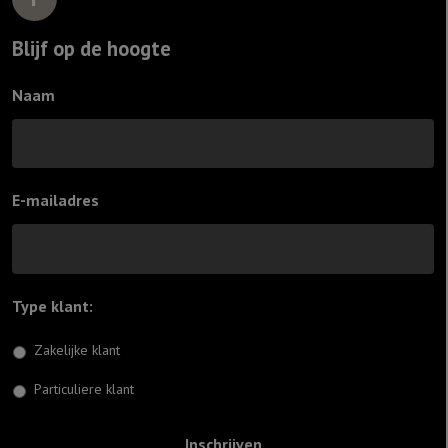
Blijf op de hoogte
Naam
E-mailadres
Type klant:
*
Zakelijke klant
Particuliere klant