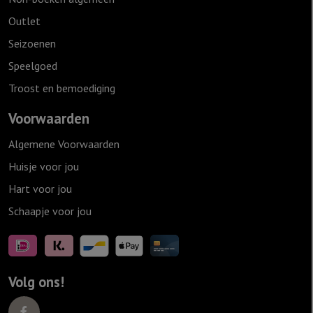
Outlet
Seizoenen
Speelgoed
Troost en bemoediging
Voorwaarden
Algemene Voorwaarden
Huisje voor jou
Hart voor jou
Schaapje voor jou
Volg ons!