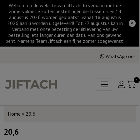
Welkom op de website van Jiftach! In verband met de
zomervakantie zullen bestellingen die tussen 5 en 14
augustus 2026 worden geplaatst, vanaf 18 augustus
2026 aan u worden uitgeleverd! Tot 27 augustus kan in
verband met onze bezetting de uitlevering van uw
bestelling iets langer duren dan dat u van ons gewend
bent. Namens Team Jiftach een fijne zomer toegewenst!
WhatsApp ons
0
Home
»
20,6
20,6