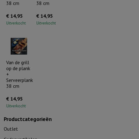
38 cm
38 cm
€
14,95
€
14,95
Uitverkocht
Uitverkocht
Van de grill
op de plank
+
Serveerplank
38 cm
€
14,95
Uitverkocht
Productcategorieën
Outlet