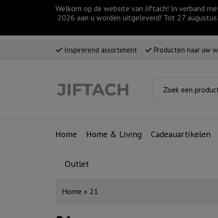
Welkom op de website van Jiftach! In verband me
2026 aan u worden uitgeleverd! Tot 27 augustus 
Inspirerend assortiment
Producten naar uw 
Home
Home & Living
Cadeauartikelen
Outlet
Home
»
21