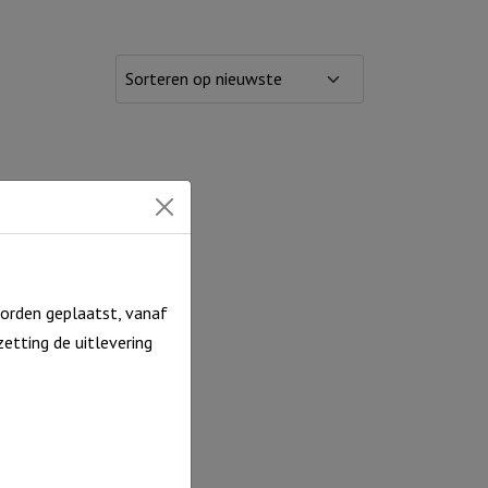
orden geplaatst, vanaf
etting de uitlevering