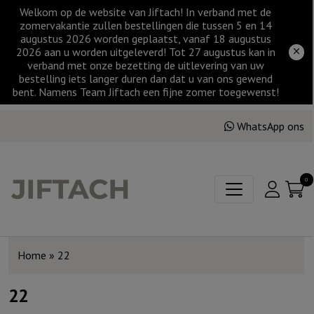
Welkom op de website van Jiftach! In verband met de
zomervakantie zullen bestellingen die tussen 5 en 14
augustus 2026 worden geplaatst, vanaf 18 augustus
2026 aan u worden uitgeleverd! Tot 27 augustus kan in
verband met onze bezetting de uitlevering van uw
bestelling iets langer duren dan dat u van ons gewend
bent. Namens Team Jiftach een fijne zomer toegewenst!
WhatsApp ons
0
Home
»
22
22