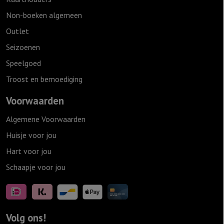
Non-boeken algemeen
Outlet
Seizoenen
Speelgoed
Troost en bemoediging
Voorwaarden
Algemene Voorwaarden
Huisje voor jou
Hart voor jou
Schaapje voor jou
Volg ons!