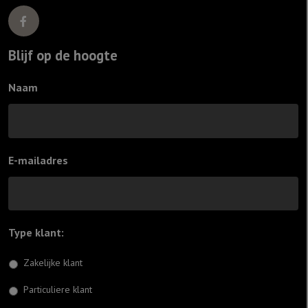
Blijf op de hoogte
Naam
E-mailadres
Type klant:
*
Zakelijke klant
Particuliere klant