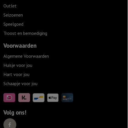
Outlet
Seizoenen
Speelgoed
Troost en bemoediging
Voorwaarden
Algemene Voorwaarden
Huisje voor jou
Hart voor jou
Schaapje voor jou
Volg ons!