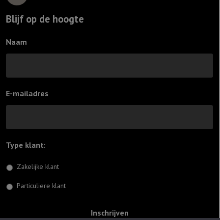
Blijf op de hoogte
Naam
E-mailadres
Type klant:
*
Zakelijke klant
Particuliere klant