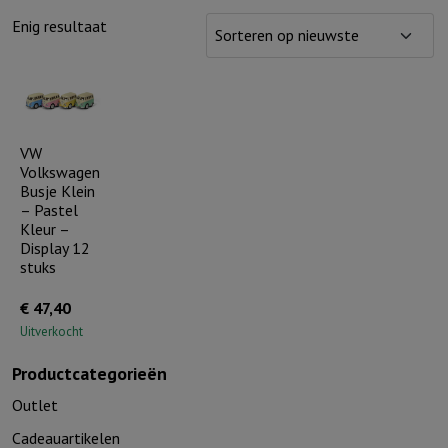
Enig resultaat
VW
Volkswagen
Busje Klein
– Pastel
Kleur –
Display 12
stuks
€
47,40
Uitverkocht
Productcategorieën
Outlet
Cadeauartikelen