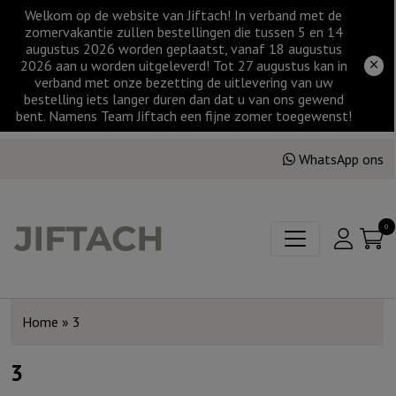
Welkom op de website van Jiftach! In verband met de
zomervakantie zullen bestellingen die tussen 5 en 14
augustus 2026 worden geplaatst, vanaf 18 augustus
2026 aan u worden uitgeleverd! Tot 27 augustus kan in
verband met onze bezetting de uitlevering van uw
bestelling iets langer duren dan dat u van ons gewend
bent. Namens Team Jiftach een fijne zomer toegewenst!
WhatsApp ons
0
Home
»
3
3