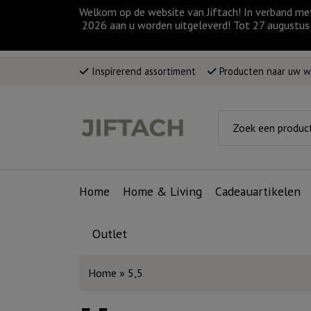
Welkom op de website van Jiftach! In verband me
2026 aan u worden uitgeleverd! Tot 27 augustus 
Inspirerend assortiment
Producten naar uw 
Home
Home & Living
Cadeauartikelen
Outlet
Home
»
5,5