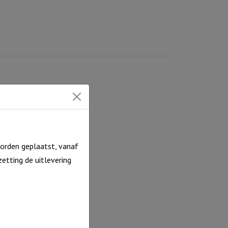
orden geplaatst, vanaf
etting de uitlevering