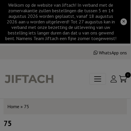
Welkom op de website van Jiftach! In verband met de
zomervakantie zullen bestellingen die tussen 5 en 14
augustus 2026 worden geplaatst, vanaf 18 augustus
2026 aan u worden uitgeleverd! Tot 27 augustus kan in
verband met onze bezetting de uitlevering van uw
bestelling iets langer duren dan dat u van ons gewend
bent. Namens Team Jiftach een fijne zomer toegewenst!
WhatsApp ons
0
Home
»
75
75