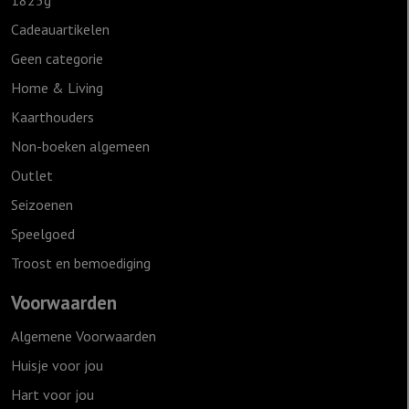
Cadeauartikelen
Geen categorie
Home & Living
Kaarthouders
Non-boeken algemeen
Outlet
Seizoenen
Speelgoed
Troost en bemoediging
Voorwaarden
Algemene Voorwaarden
Huisje voor jou
Hart voor jou