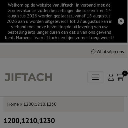
Welkom op de website van Jiftach! In verband met de
zomervakantie zullen bestellingen die tussen 5 en 14
augustus 2026 worden geplaatst, vanaf 18 augustus
2026 aan u worden uitgeleverd! Tot 27 augustus kan in
verband met onze bezetting de uitlevering van uw
bestelling iets langer duren dan dat u van ons gewend
bent. Namens Team Jiftach een fijne zomer toegewenst!
WhatsApp ons
0
Home
»
1200,1210,1230
1200,1210,1230