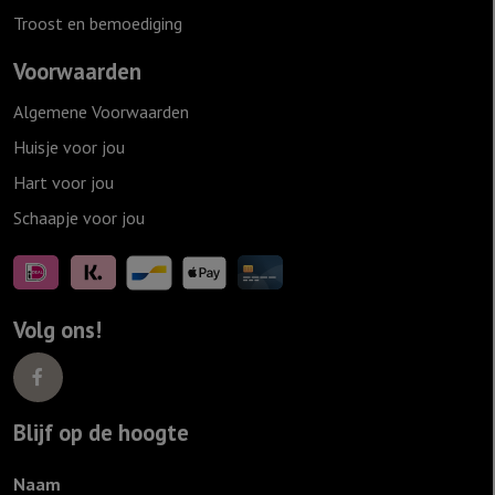
Troost en bemoediging
Voorwaarden
Algemene Voorwaarden
Huisje voor jou
Hart voor jou
Schaapje voor jou
Volg ons!
Blijf op de hoogte
Naam