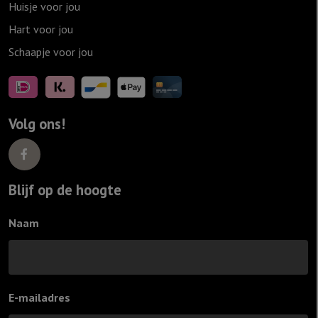
Huisje voor jou
Hart voor jou
Schaapje voor jou
Volg ons!
Blijf op de hoogte
Naam
E-mailadres