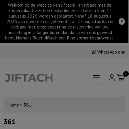
Welkom op de website van Jiftach! In verband met de
zomervakantie zullen bestellingen die tussen 5 en 14
augustus 2026 worden geplaatst, vanaf 18 augustus
2026 aan u worden uitgeleverd! Tot 27 augustus kan in
verband met onze bezetting de uitlevering van uw
bestelling iets langer duren dan dat u van ons gewend
bent. Namens Team Jiftach een fijne zomer toegewenst!
WhatsApp ons
0
Home
»
361
361