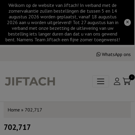
Welkom op de website van Jiftach! In verband met de
zomervakantie zullen bestellingen die tussen 5 en 14
augustus 2026 worden geplaatst, vanaf 18 augustus
2026 aan u worden uitgeleverd! Tot 27 augustus kan in
verband met onze bezetting de uitlevering van uw
bestelling iets langer duren dan dat u van ons gewend
bent. Namens Team Jiftach een fijne zomer toegewenst!
WhatsApp ons
0
Home
»
702,717
702,717