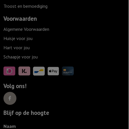
Troost en bemoediging
Voorwaarden
Algemene Voorwaarden
Huisje voor jou
Hart voor jou
Schaapje voor jou
Volg ons!
Blijf op de hoogte
Naam