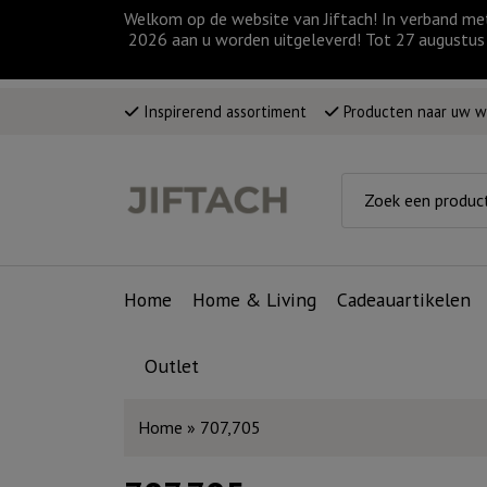
Welkom op de website van Jiftach! In verband me
2026 aan u worden uitgeleverd! Tot 27 augustus 
Inspirerend assortiment
Producten naar uw 
Home
Home & Living
Cadeauartikelen
Outlet
Home
»
707,705