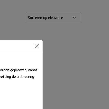
orden geplaatst, vanaf
etting de uitlevering