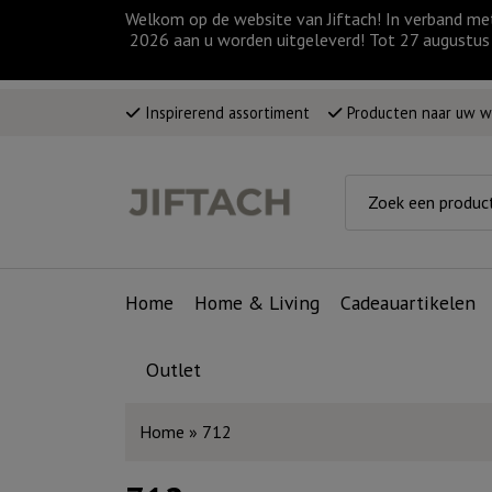
Welkom op de website van Jiftach! In verband me
2026 aan u worden uitgeleverd! Tot 27 augustus 
Inspirerend assortiment
Producten naar uw 
Home
Home & Living
Cadeauartikelen
Outlet
Home
»
712