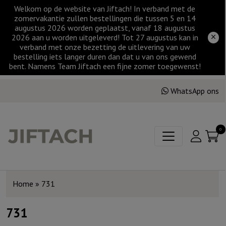
Welkom op de website van Jiftach! In verband met de
zomervakantie zullen bestellingen die tussen 5 en 14
augustus 2026 worden geplaatst, vanaf 18 augustus
2026 aan u worden uitgeleverd! Tot 27 augustus kan in
verband met onze bezetting de uitlevering van uw
bestelling iets langer duren dan dat u van ons gewend
bent. Namens Team Jiftach een fijne zomer toegewenst!
WhatsApp ons
0
Home
»
731
731