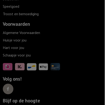
Speelgoed
Troost en bemoediging
Voorwaarden
Algemene Voorwaarden
Huisje voor jou
Hart voor jou
Schaapje voor jou
Volg ons!
Blijf op de hoogte