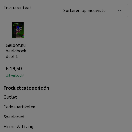
Enig resultaat
Geloof.nu
beeldboek
deel 1
€
19,50
Uitverkocht
Productcategorieën
Outlet
Cadeauartikelen
Speelgoed
Home & Living