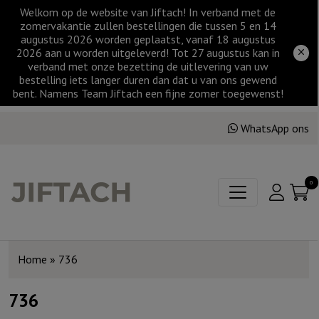
Welkom op de website van Jiftach! In verband met de
zomervakantie zullen bestellingen die tussen 5 en 14
augustus 2026 worden geplaatst, vanaf 18 augustus
2026 aan u worden uitgeleverd! Tot 27 augustus kan in
verband met onze bezetting de uitlevering van uw
bestelling iets langer duren dan dat u van ons gewend
bent. Namens Team Jiftach een fijne zomer toegewenst!
WhatsApp ons
0
Home
»
736
736