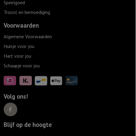
Speelgoed
Troost en bemoediging
Voorwaarden
Algemene Voorwaarden
Huisje voor jou
Hart voor jou
Schaapje voor jou
Volg ons!
Blijf op de hoogte