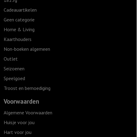
Cadeauartikelen
Geen categorie
Home & Living
Kaarthouders
Non-boeken algemeen
Outlet
Seizoenen
Speelgoed
Troost en bemoediging
Voorwaarden
Algemene Voorwaarden
Huisje voor jou
Hart voor jou