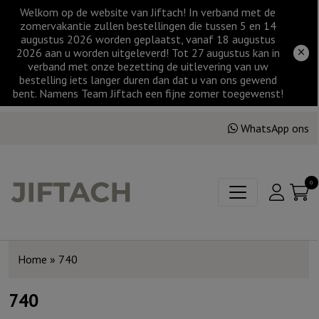
Welkom op de website van Jiftach! In verband met de
zomervakantie zullen bestellingen die tussen 5 en 14
augustus 2026 worden geplaatst, vanaf 18 augustus
2026 aan u worden uitgeleverd! Tot 27 augustus kan in
verband met onze bezetting de uitlevering van uw
bestelling iets langer duren dan dat u van ons gewend
bent. Namens Team Jiftach een fijne zomer toegewenst!
WhatsApp ons
0
Home
»
740
740