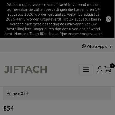
Welkom op de website van Jiftach! In verband met de
zomervakantie zullen bestellingen die tussen 5 en 14
augustus 2026 worden geplaatst, vanaf 18 augustus
2026 aan u worden uitgeleverd! Tot 27 augustus kan in
verband met onze bezetting de uitlevering van uw
bestelling iets langer duren dan dat u van ons gewend
bent. Namens Team Jiftach een fijne zomer toegewenst!
WhatsApp ons
0
Home
»
854
854