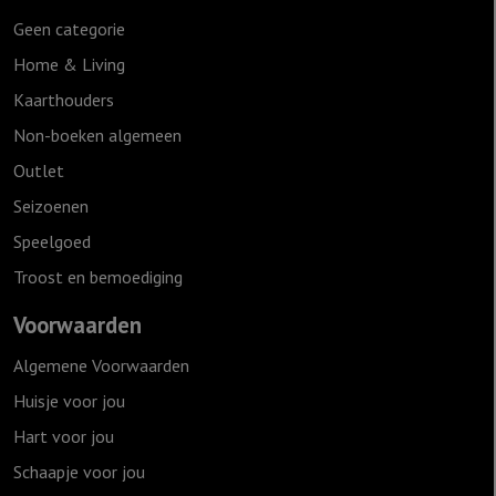
Geen categorie
Home & Living
Kaarthouders
Non-boeken algemeen
Outlet
Seizoenen
Speelgoed
Troost en bemoediging
Voorwaarden
Algemene Voorwaarden
Huisje voor jou
Hart voor jou
Schaapje voor jou