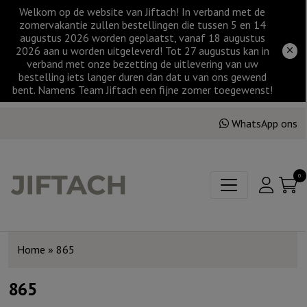
Welkom op de website van Jiftach! In verband met de
zomervakantie zullen bestellingen die tussen 5 en 14
augustus 2026 worden geplaatst, vanaf 18 augustus
2026 aan u worden uitgeleverd! Tot 27 augustus kan in
verband met onze bezetting de uitlevering van uw
bestelling iets langer duren dan dat u van ons gewend
bent. Namens Team Jiftach een fijne zomer toegewenst!
WhatsApp ons
0
Home
»
865
865