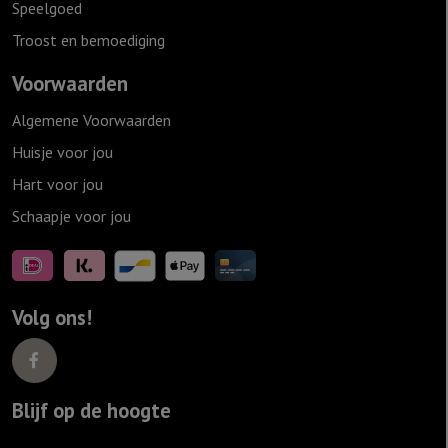
Speelgoed
Troost en bemoediging
Voorwaarden
Algemene Voorwaarden
Huisje voor jou
Hart voor jou
Schaapje voor jou
Volg ons!
Blijf op de hoogte