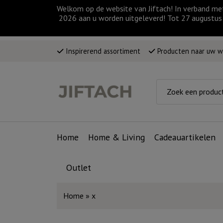
Welkom op de website van Jiftach! In verband me
2026 aan u worden uitgeleverd! Tot 27 augustus 
Inspirerend assortiment
Producten naar uw 
Home
Home & Living
Cadeauartikelen
Outlet
Home
»
x