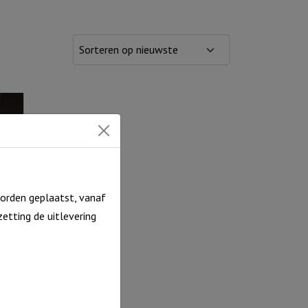
orden geplaatst, vanaf
etting de uitlevering