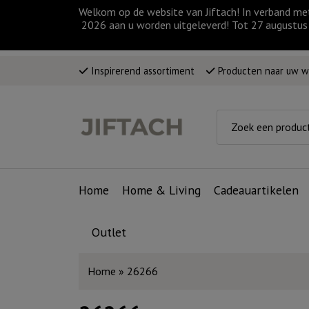
Welkom op de website van Jiftach! In verband me
2026 aan u worden uitgeleverd! Tot 27 augustus 
Inspirerend assortiment
Producten naar uw 
Home
Home & Living
Cadeauartikelen
Outlet
Home
»
26266