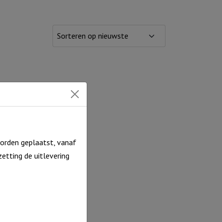
orden geplaatst, vanaf
etting de uitlevering