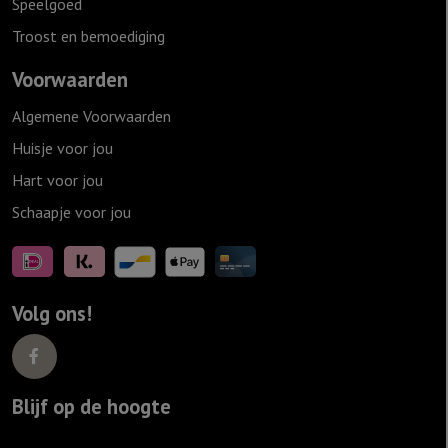
Speelgoed
Troost en bemoediging
Voorwaarden
Algemene Voorwaarden
Huisje voor jou
Hart voor jou
Schaapje voor jou
Volg ons!
Blijf op de hoogte