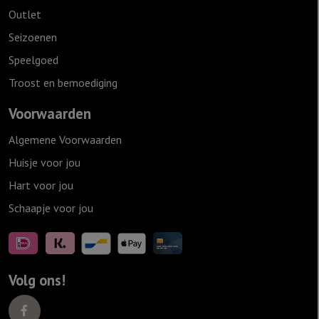
Outlet
Seizoenen
Speelgoed
Troost en bemoediging
Voorwaarden
Algemene Voorwaarden
Huisje voor jou
Hart voor jou
Schaapje voor jou
Volg ons!