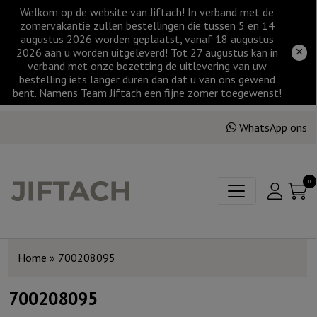
Welkom op de website van Jiftach! In verband met de
zomervakantie zullen bestellingen die tussen 5 en 14
augustus 2026 worden geplaatst, vanaf 18 augustus
2026 aan u worden uitgeleverd! Tot 27 augustus kan in
verband met onze bezetting de uitlevering van uw
bestelling iets langer duren dan dat u van ons gewend
bent. Namens Team Jiftach een fijne zomer toegewenst!
WhatsApp ons
0
Home
»
700208095
700208095