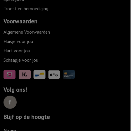
Troost en bemoediging
Voorwaarden
Algemene Voorwaarden
Huisje voor jou
Hart voor jou
Schaapje voor jou
Volg ons!
Blijf op de hoogte
Naam