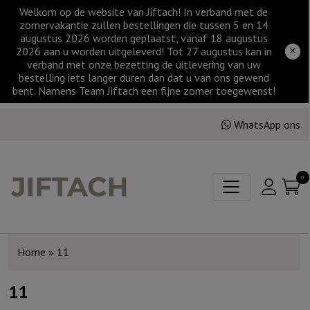
Welkom op de website van Jiftach! In verband met de
zomervakantie zullen bestellingen die tussen 5 en 14
augustus 2026 worden geplaatst, vanaf 18 augustus
2026 aan u worden uitgeleverd! Tot 27 augustus kan in
verband met onze bezetting de uitlevering van uw
bestelling iets langer duren dan dat u van ons gewend
bent. Namens Team Jiftach een fijne zomer toegewenst!
WhatsApp ons
0
Home
»
11
11