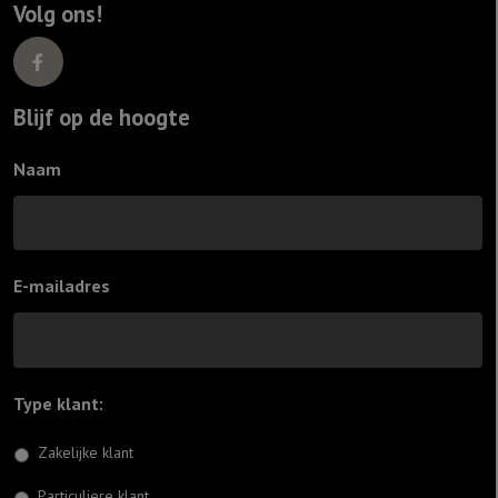
Volg ons!
Blijf op de hoogte
Naam
E-mailadres
Type klant:
*
Zakelijke klant
Particuliere klant