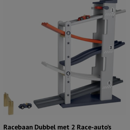
Racebaan Dubbel met 2 Race-auto’s