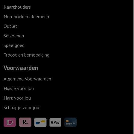
Kaarthouders
Non-boeken algemeen
Outlet
Seizoenen
Speelgoed
Troost en bemoediging
Voorwaarden
Algemene Voorwaarden
Huisje voor jou
Hart voor jou
Schaapje voor jou