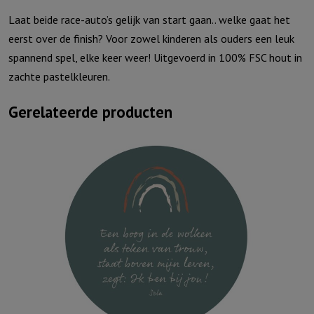
Laat beide race-auto’s gelijk van start gaan.. welke gaat het
eerst over de finish? Voor zowel kinderen als ouders een leuk
spannend spel, elke keer weer! Uitgevoerd in 100% FSC hout in
zachte pastelkleuren.
Gerelateerde producten