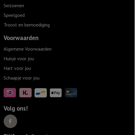
Seizoenen
Speelgoed
Troost en bemoediging
Voorwaarden
Algemene Voorwaarden
Huisje voor jou
Hart voor jou
Schaapje voor jou
Volg ons!