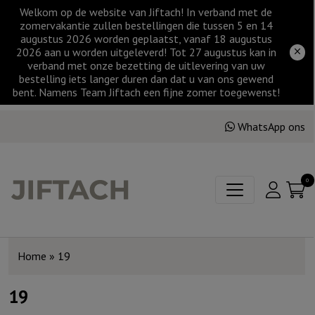
Welkom op de website van Jiftach! In verband met de
zomervakantie zullen bestellingen die tussen 5 en 14
augustus 2026 worden geplaatst, vanaf 18 augustus
2026 aan u worden uitgeleverd! Tot 27 augustus kan in
verband met onze bezetting de uitlevering van uw
bestelling iets langer duren dan dat u van ons gewend
bent. Namens Team Jiftach een fijne zomer toegewenst!
WhatsApp ons
0
Home
»
19
19