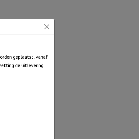
orden geplaatst, vanaf
etting de uitlevering