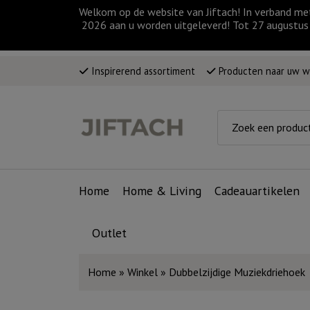
Welkom op de website van Jiftach! In verband me
2026 aan u worden uitgeleverd! Tot 27 augustus 
Inspirerend assortiment
Producten naar uw 
Home
Home & Living
Cadeauartikelen
Outlet
Home
»
Winkel
»
Dubbelzijdige Muziekdriehoek