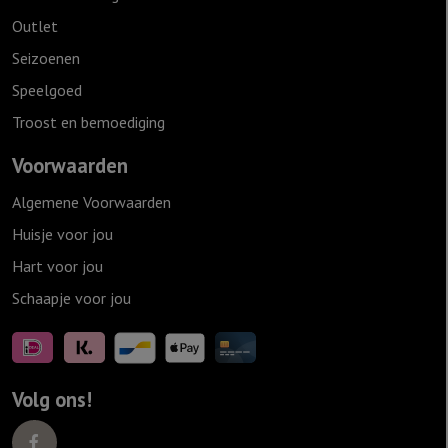
Outlet
Seizoenen
Speelgoed
Troost en bemoediging
Voorwaarden
Algemene Voorwaarden
Huisje voor jou
Hart voor jou
Schaapje voor jou
Volg ons!