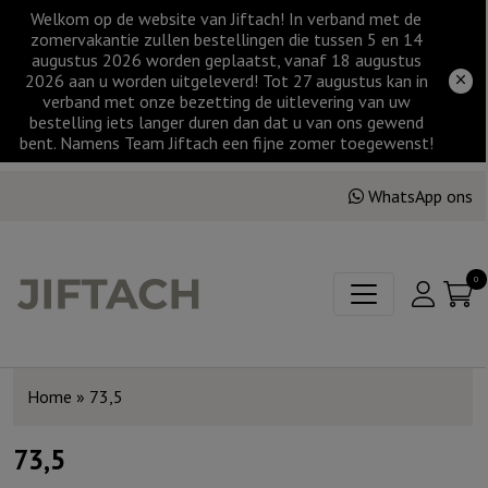
Welkom op de website van Jiftach! In verband met de
zomervakantie zullen bestellingen die tussen 5 en 14
augustus 2026 worden geplaatst, vanaf 18 augustus
2026 aan u worden uitgeleverd! Tot 27 augustus kan in
verband met onze bezetting de uitlevering van uw
bestelling iets langer duren dan dat u van ons gewend
bent. Namens Team Jiftach een fijne zomer toegewenst!
WhatsApp ons
0
Home
»
73,5
73,5