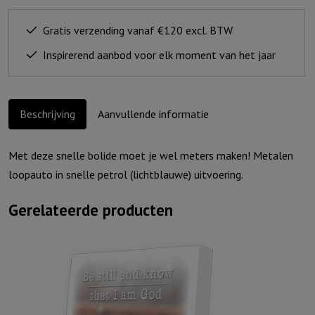
Gratis verzending vanaf €120 excl. BTW
Inspirerend aanbod voor elk moment van het jaar
Beschrijving
Aanvullende informatie
Met deze snelle bolide moet je wel meters maken! Metalen
loopauto in snelle petrol (lichtblauwe) uitvoering.
Gerelateerde producten