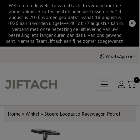
Welkom op de website van Jiftach! In verband met de
zomervakantie zullen bestellingen die tussen 5 en 14
augustus 2026 worden geplaatst, vanaf 18 augustus
2026 aan u worden uitgeleverd! Tot 27 augustus kan in
verband met onze bezetting de uitlevering van uw
bestelling iets langer duren dan dat u van ons gewend
bent. Namens Team Jiftach een fijne zomer toegewenst!
WhatsApp ons
0
Home
»
Winkel
»
Stoere Loopauto Racewagen Petrol