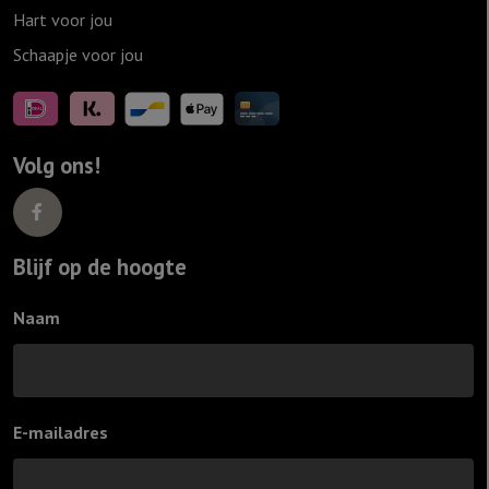
Hart voor jou
Schaapje voor jou
Volg ons!
Blijf op de hoogte
Naam
E-mailadres