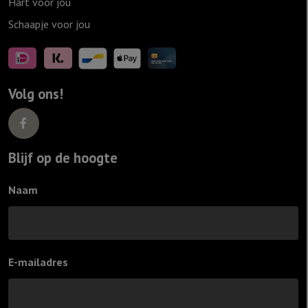
Hart voor jou
Schaapje voor jou
Volg ons!
Blijf op de hoogte
Naam
E-mailadres