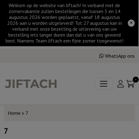
Welkom op de website van Jiftach! In verband met de
zomervakantie zullen bestellingen die tussen 5 en 14
augustus 2026 worden geplaatst, vanaf 18 augustus
2026 aan u worden uitgeleverd! Tot 27 augustus kan in
verband met onze bezetting de uitlevering van uw
bestelling iets langer duren dan dat u van ons gewend
bent. Namens Team Jiftach een fijne zomer toegewenst!
WhatsApp ons
0
Home
»
7
7