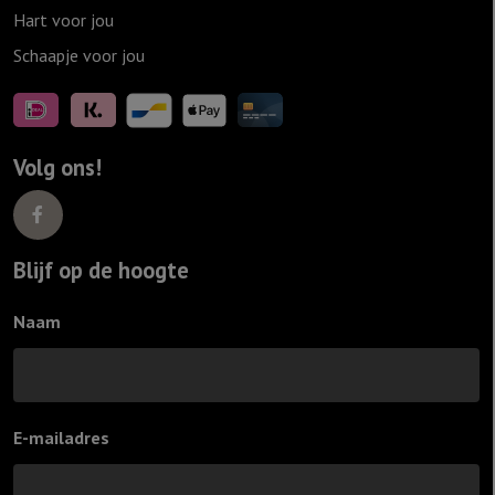
Hart voor jou
Schaapje voor jou
Volg ons!
Blijf op de hoogte
Naam
E-mailadres