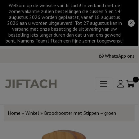
Welkom op de website van Jiftach! In verband met de
zomervakantie zullen bestellingen die tussen 5 en 14
augustus 2026 worden geplaatst, vanaf 18 augustus
2026 aan u worden uitgeleverd! Tot 27 augustus kan in
verband met onze bezetting de uitlevering van uw
bestelling iets langer duren dan dat u van ons gewend
bent. Namens Team Jiftach een fijne zomer toegewenst!
WhatsApp ons
0
Home
»
Winkel
»
Broodrooster met Stippen – groen