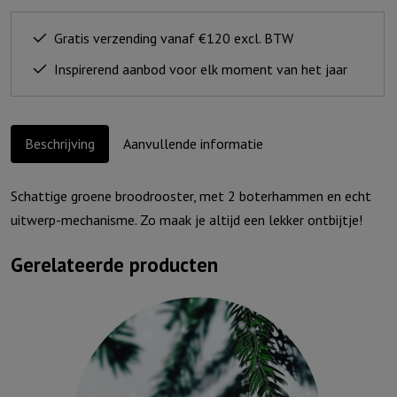
Gratis verzending vanaf €120 excl. BTW
Inspirerend aanbod voor elk moment van het jaar
Beschrijving
Aanvullende informatie
Schattige groene broodrooster, met 2 boterhammen en echt
uitwerp-mechanisme. Zo maak je altijd een lekker ontbijtje!
Gerelateerde producten