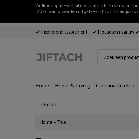
Welkom op de website van Jiftach! In verband me
2026 aan u worden uitgeleverd! Tot 27 augustus 
Inspirerend assortiment
Producten naar uw 
Home
Home & Living
Cadeauartikelen
Outlet
Home
»
True