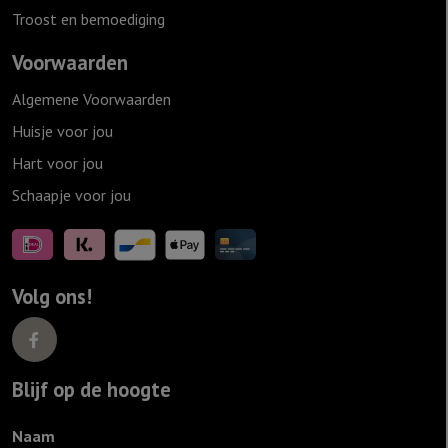
Troost en bemoediging
Voorwaarden
Algemene Voorwaarden
Huisje voor jou
Hart voor jou
Schaapje voor jou
Volg ons!
Blijf op de hoogte
Naam